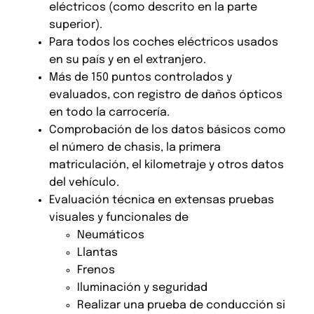
eléctricos (como descrito en la parte
superior).
Para todos los coches eléctricos usados
en su país y en el extranjero.
Más de 150 puntos controlados y
evaluados, con registro de daños ópticos
en todo la carrocería.
Comprobación de los datos básicos como
el número de chasis, la primera
matriculación, el kilometraje y otros datos
del vehículo.
Evaluación técnica en extensas pruebas
visuales y funcionales de
Neumáticos
Llantas
Frenos
Iluminación y seguridad
Realizar una prueba de conducción si