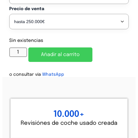
Precio de venta
Sin existencias
Alternative:
Añadir al carrito
o consultar vía
WhatsApp
10.000
+
Revisiónes de coche usado creada