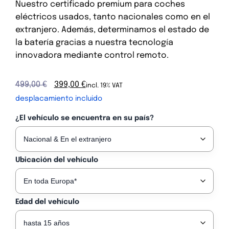
Nuestro certificado premium para coches
eléctricos usados, tanto nacionales como en el
extranjero. Además, determinamos el estado de
la batería gracias a nuestra tecnología
innovadora mediante control remoto.
499,00
€
399,00
€
incl. 19% VAT
desplacamiento incluido
¿El vehículo se encuentra en su país?
Ubicación del vehículo
Edad del vehículo