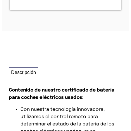
Descripción
Contenido de nuestro certificado de batería
para coches eléctricos usados:
Con nuestra tecnología innovadora,
utilizamos el control remoto para
determinar el estado de la batería de los