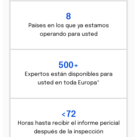
8
Países en los que ya estamos
operando para usted
500
+
Expertos están disponibles para
usted en toda Europa*
<
72
Horas hasta recibir el informe pericial
después de la inspección