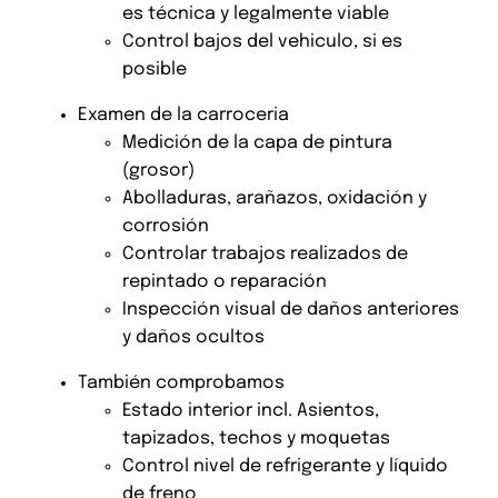
es técnica y legalmente viable
Control bajos del vehiculo, si es
posible
Examen de la carroceria
Medición de la capa de pintura
(grosor)
Abolladuras, arañazos, oxidación y
corrosión
Controlar trabajos realizados de
repintado o reparación
Inspección visual de daños anteriores
y daños ocultos
También comprobamos
Estado interior incl. Asientos,
tapizados, techos y moquetas
Control nivel de refrigerante y líquido
de freno