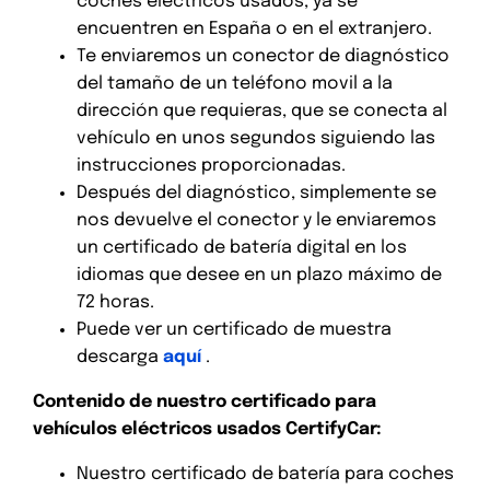
coches eléctricos usados, ya se
encuentren en España o en el extranjero.
Te enviaremos un conector de diagnóstico
del tamaño de un teléfono movil a la
dirección que requieras, que se conecta al
vehículo en unos segundos siguiendo las
instrucciones proporcionadas.
Después del diagnóstico, simplemente se
nos devuelve el conector y le enviaremos
un certificado de batería digital en los
idiomas que desee en un plazo máximo de
72 horas.
Puede ver un certificado de muestra
descarga
aquí
.
Contenido de nuestro certificado para
vehículos eléctricos usados CertifyCar:
Nuestro certificado de batería para coches