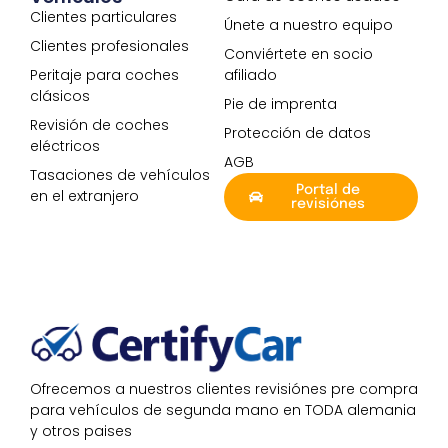
Clientes particulares
Únete a nuestro equipo
Clientes profesionales
Conviértete en socio
Peritaje para coches
afiliado
clásicos
Pie de imprenta
Revisión de coches
Protección de datos
eléctricos
AGB
Tasaciones de vehículos
Portal de
en el extranjero
revisiónes
Ofrecemos a nuestros clientes revisiónes pre compra
para vehículos de segunda mano en TODA alemania
y otros paises