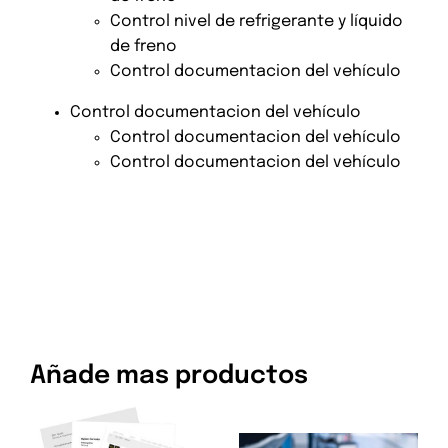
Control nivel de refrigerante y líquido
de freno
Control documentacion del vehículo
Control documentacion del vehículo
Control documentacion del vehículo
Control documentacion del vehículo
Añade mas productos