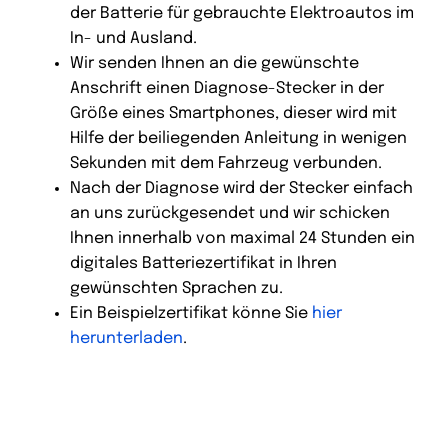
der Batterie für gebrauchte Elektroautos im
In- und Ausland.
Wir senden Ihnen an die gewünschte
Anschrift einen Diagnose-Stecker in der
Größe eines Smartphones, dieser wird mit
Hilfe der beiliegenden Anleitung in wenigen
Sekunden mit dem Fahrzeug verbunden.
Nach der Diagnose wird der Stecker einfach
an uns zurückgesendet und wir schicken
Ihnen innerhalb von maximal 24 Stunden ein
digitales Batteriezertifikat in Ihren
gewünschten Sprachen zu.
Ein Beispielzertifikat könne Sie
hier
herunterladen
.