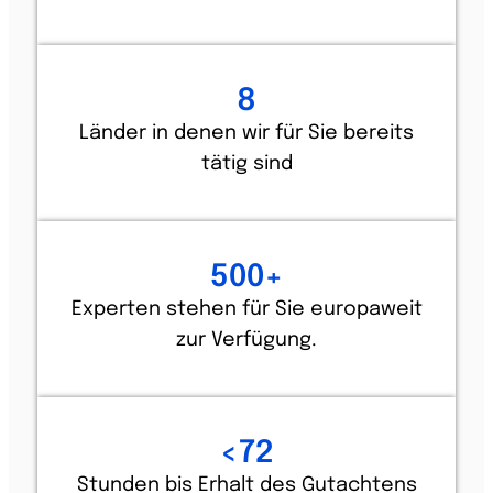
8
Länder in denen wir für Sie bereits
tätig sind
500
+
Experten stehen für Sie europaweit
zur Verfügung.
<
72
Stunden bis Erhalt des Gutachtens