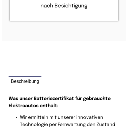
nach Besichtigung
Beschreibung
Was unser Batteriezertifikat für gebrauchte
Elektroautos enthält:
Wir ermitteln mit unserer innovativen
Technologie per Fernwartung den Zustand