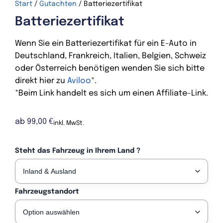
Start
/
Gutachten
/ Batteriezertifikat
Batteriezertifikat
Wenn Sie ein Batteriezertifikat für ein E-Auto in
Deutschland, Frankreich, Italien, Belgien, Schweiz
oder Österreich benötigen wenden Sie sich bitte
direkt hier zu
Aviloo
*.
*Beim Link handelt es sich um einen Affiliate-Link.
ab
99,00
€
inkl. MwSt.
Steht das Fahrzeug in Ihrem Land ?
Fahrzeugstandort