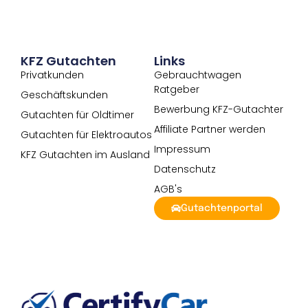
KFZ Gutachten
Links
Privatkunden
Gebrauchtwagen
Ratgeber
Geschäftskunden
Bewerbung KFZ-Gutachter
Gutachten für Oldtimer
Affiliate Partner werden
Gutachten für Elektroautos
Impressum
KFZ Gutachten im Ausland
Datenschutz
AGB's
Gutachtenportal