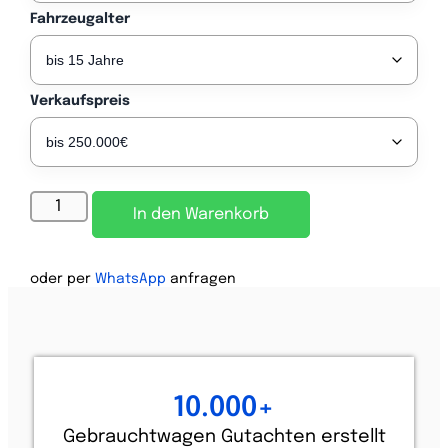
Fahrzeugalter
Verkaufspreis
Alternative:
In den Warenkorb
oder per
WhatsApp
anfragen
10.000
+
Gebrauchtwagen Gutachten erstellt