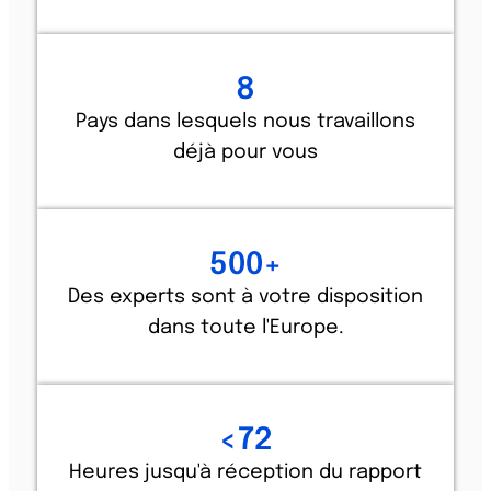
8
Pays dans lesquels nous travaillons
déjà pour vous
500
+
Des experts sont à votre disposition
dans toute l'Europe.
<
72
Heures jusqu'à réception du rapport