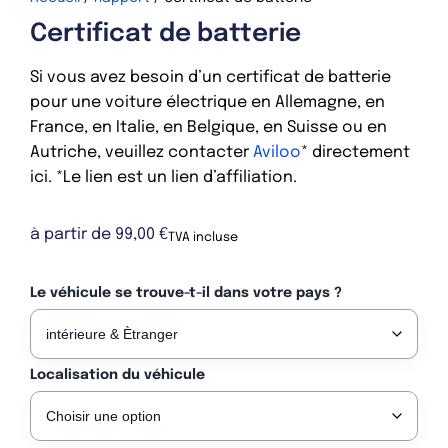
Certificat de batterie
Si vous avez besoin d’un certificat de batterie
pour une voiture électrique en Allemagne, en
France, en Italie, en Belgique, en Suisse ou en
Autriche, veuillez contacter
Aviloo
* directement
ici. *Le lien est un lien d’affiliation.
à partir de
99,00
€
TVA incluse
Le véhicule se trouve-t-il dans votre pays ?
Localisation du véhicule