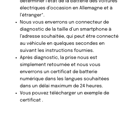
déterminer l’état de la batterie des voitures
électriques d’occasion en Allemagne et à
l’étranger*.
Nous vous enverrons un connecteur de
diagnostic de la taille d’un smartphone à
l’adresse souhaitée, qui peut être connecté
au véhicule en quelques secondes en
suivant les instructions fournies.
Après diagnostic, la prise nous est
simplement retournée et nous vous
enverrons un certificat de batterie
numérique dans les langues souhaitées
dans un délai maximum de 24 heures.
Vous pouvez télécharger un exemple de
certificat
.