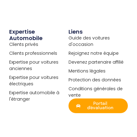
Expertise
Liens
Automobile
Guide des voitures
Clients privés
d'occasion
Clients professionnels
Rejoignez notre équipe
Expertise pour voitures
Devenez partenaire affilié
anciennes
Mentions légales
Expertise pour voitures
Protection des données
électriques
Conditions générales de
Expertise automobile à
vente
l'étranger
Portail
d'évaluation