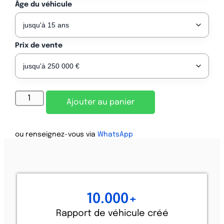
Âge du véhicule
Prix ​​de vente
Alternative:
Ajouter au panier
ou renseignez-vous via
WhatsApp
10.000
+
Rapport de véhicule créé