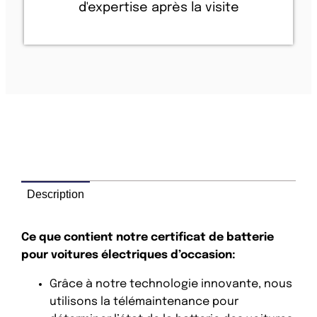
d'expertise après la visite
Description
Ce que contient notre certificat de batterie
pour voitures électriques d’occasion:
Grâce à notre technologie innovante, nous
utilisons la télémaintenance pour