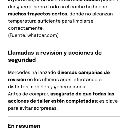
dar guerra, sobre todo si el coche ha hecho
muchos trayectos cortos
, donde no alcanzan
temperatura suficiente para limpiarse
correctamente.
(Fuente: whatcar.com)
Llamadas a revisión y acciones de
seguridad
Mercedes ha lanzado
diversas campañas de
revisión
en los últimos años, afectando a
distintos modelos y generaciones.
Antes de comprar,
asegúrate de que todas las
acciones de taller estén completadas
: es clave
para evitar sorpresas.
En resumen