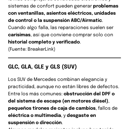
sistemas de confort pueden generar
problemas
con ventanillas, asientos eléctricos, unidades
de control o la suspensión ABC/Airmatic
.
Cuando algo falla, las reparaciones suelen ser
carísimas
, así que conviene comprar solo con
historial completo y verificado
.
(Fuente: BreakerLink)
GLC, GLA, GLE y GLS (SUV)
Los SUV de Mercedes combinan elegancia y
practicidad, aunque no están libres de defectos.
Entre los más comunes:
obstrucción del DPF o
del sistema de escape (en motores diésel)
,
pequeños tirones de caja de cambios
, fallos de
eléctrica o multimedia
, y
desgaste en
suspensión o dirección
.