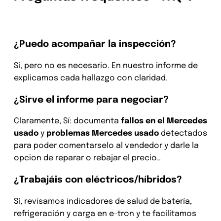
¿Puedo acompañar la inspección?
Si, pero no es necesario. En nuestro informe de
explicamos cada hallazgo con claridad.
¿Sirve el informe para negociar?
Claramente, Sí: documenta
fallos en el Mercedes
usado
y
problemas Mercedes usado
detectados
para poder comentarselo al vendedor y darle la
opcion de reparar o rebajar el precio..
¿Trabajáis con eléctricos/híbridos?
Sí, revisamos indicadores de salud de batería,
refrigeración y carga en e-tron y te facilitamos