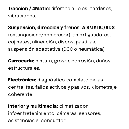
Tracción / 4Matic:
diferencial, ejes, cardanes,
vibraciones.
Suspensión, dirección y frenos:
AIRMATIC/ADS
(estanqueidad/compresor), amortiguadores,
cojinetes, alineación, discos, pastillas,
suspensión adaptativa (DCC o neumática).
Carrocería:
pintura, grosor, corrosión, daños
estructurales.
Electrónica:
diagnóstico completo de las
centralitas, fallos activos y pasivos, kilometraje
coherente.
Interior y multimedia:
climatizador,
infoentretenimiento, cámaras, sensores,
asistencias al conductor.