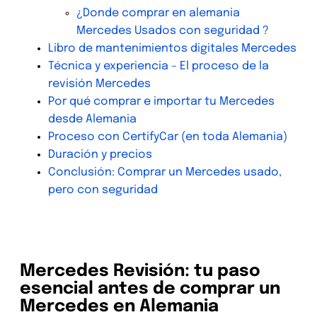
¿Donde comprar en alemania
Mercedes Usados con seguridad ?
Libro de mantenimientos digitales Mercedes
Técnica y experiencia – El proceso de la
revisión Mercedes
Por qué comprar e importar tu Mercedes
desde Alemania
Proceso con CertifyCar (en toda Alemania)
Duración y precios
Conclusión: Comprar un Mercedes usado,
pero con seguridad
Revisión Mercedes de segunda
mano en toda Alemania
Mercedes Revisión: tu paso
esencial antes de comprar un
Mercedes en Alemania