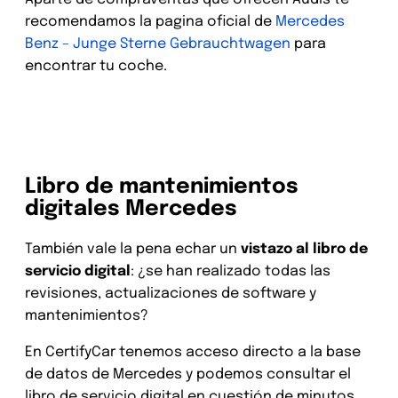
recomendamos la pagina oficial de
Mercedes
Benz – Junge Sterne Gebrauchtwagen
para
encontrar tu coche.
Libro de mantenimientos
digitales
Mercedes
También vale la pena echar un
vistazo al libro de
servicio digital
: ¿se han realizado todas las
revisiones, actualizaciones de software y
mantenimientos?
En CertifyCar tenemos acceso directo a la base
de datos de Mercedes y podemos consultar el
libro de servicio digital en cuestión de minutos