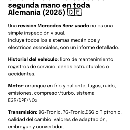
segunda mano en toda
Alemania (2025) 🇩🇪
Una
revisión Mercedes Benz usado
no es una
simple inspección visual.
Incluye todos los sistemas mecánicos y
eléctricos esenciales, con un informe detallado.
Historial del vehículo:
libro de mantenimiento,
registros de servicio, daños estructurales o
accidentes.
Motor:
arranque en frío y caliente, fugas, ruido,
emisiones, compresor/turbo, sistema
EGR/DPF/NOx.
Transmisión:
9G-Tronic, 7G-Tronic,DSG o Tiptronic,
calidad del cambio, valores de adaptación,
embrague y convertidor.