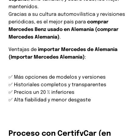
mantenidos.
Gracias a su cultura automovilística y revisiones
periódicas, es el mejor país para
comprar
Mercedes Benz usado en Alemania (comprar
Mercedes Alemania)
.
Ventajas de
importar Mercedes de Alemania
(Importar Mercedes Alemania)
:
✅ Más opciones de modelos y versiones
✅ Historiales completos y transparentes
✅ Precios un 20 % inferiores
✅ Alta fiabilidad y menor desgaste
Proceso con CertifyCar (en