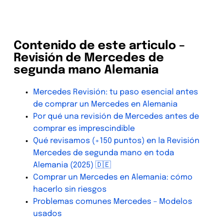
Contenido de este articulo –
Revisión de Mercedes de
segunda mano Alemania
Mercedes Revisión: tu paso esencial antes
de comprar un Mercedes en Alemania
Por qué una revisión de Mercedes antes de
comprar es imprescindible
Qué revisamos (+150 puntos) en la Revisión
Mercedes de segunda mano en toda
Alemania (2025) 🇩🇪
Comprar un Mercedes en Alemania: cómo
hacerlo sin riesgos
Problemas comunes Mercedes – Modelos
usados