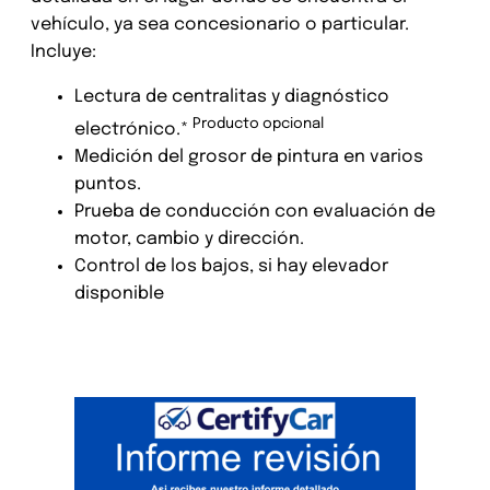
vehículo, ya sea concesionario o particular.
Incluye:
Lectura de centralitas y diagnóstico
Producto opcional
electrónico.*
Medición del grosor de pintura en varios
puntos.
Prueba de conducción con evaluación de
motor, cambio y dirección.
Control de los bajos, si hay elevador
disponible