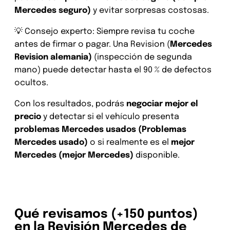
Mercedes seguro)
y evitar sorpresas costosas.
💡 Consejo experto: Siempre revisa tu coche
antes de firmar o pagar. Una Revision (
Mercedes
Revision alemania)
(inspección de segunda
mano) puede detectar hasta el 90 % de defectos
ocultos.
Con los resultados, podrás
negociar mejor el
precio
y detectar si el vehículo presenta
problemas Mercedes usados (Problemas
Mercedes usado)
o si realmente es el
mejor
Mercedes (mejor Mercedes)
disponible.
Qué revisamos (+150 puntos)
en la Revisión Mercedes de