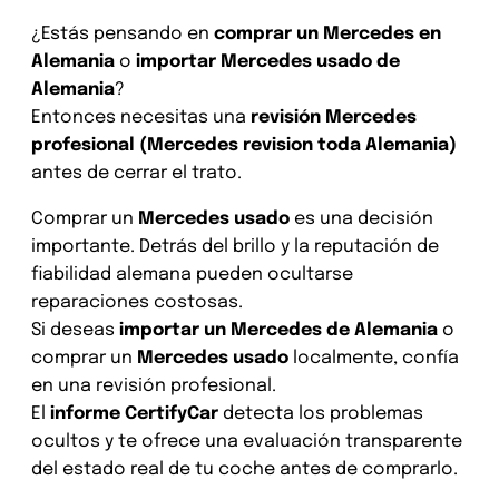
¿Estás pensando en
comprar un Mercedes en
Alemania
o
importar Mercedes usado de
Alemania
?
Entonces necesitas una
revisión Mercedes
profesional (Mercedes revision toda Alemania)
antes de cerrar el trato.
Comprar un
Mercedes usado
es una decisión
importante. Detrás del brillo y la reputación de
fiabilidad alemana pueden ocultarse
reparaciones costosas.
Si deseas
importar un Mercedes de Alemania
o
comprar un
Mercedes usado
localmente, confía
en una revisión profesional.
El
informe CertifyCar
detecta los problemas
ocultos y te ofrece una evaluación transparente
del estado real de tu coche antes de comprarlo.