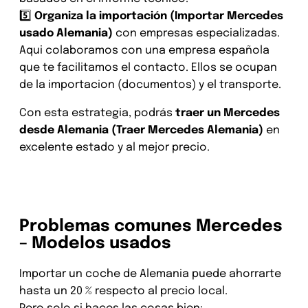
5️⃣
Organiza la importación (Importar Mercedes
usado Alemania)
con empresas especializadas.
Aqui colaboramos con una empresa española
que te facilitamos el contacto. Ellos se ocupan
de la importacion (documentos) y el transporte.
Con esta estrategia, podrás
traer un Mercedes
desde Alemania (Traer Mercedes Alemania)
en
excelente estado y al mejor precio.
Revisión Mercedes de segunda
mano en toda Alemania
Problemas comunes Mercedes
– Modelos usados
Importar un coche de Alemania puede ahorrarte
hasta un 20 % respecto al precio local.