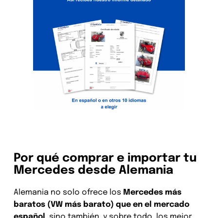
Por qué comprar e importar tu
Mercedes desde Alemania
Alemania no solo ofrece los
Mercedes más
baratos (VW más barato) que en el mercado
español
, sino también, y sobre todo, los mejor