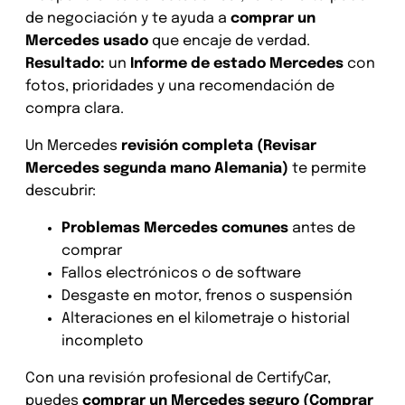
de negociación y te ayuda a
comprar un
Mercedes usado
que encaje de verdad.
Resultado:
un
Informe de estado Mercedes
con
fotos, prioridades y una recomendación de
compra clara.
Un Mercedes
revisión completa (Revisar
Mercedes segunda mano Alemania)
te permite
descubrir:
Problemas Mercedes comunes
antes de
comprar
Fallos electrónicos o de software
Desgaste en motor, frenos o suspensión
Alteraciones en el kilometraje o historial
incompleto
Con una revisión profesional de CertifyCar,
puedes
comprar un Mercedes seguro (Comprar