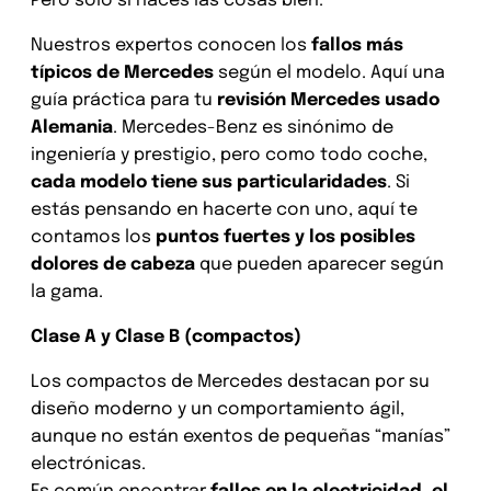
Pero solo si haces las cosas bien:
Nuestros expertos conocen los
fallos más
típicos de Mercedes
según el modelo. Aquí una
guía práctica para tu
revisión Mercedes usado
Alemania
. Mercedes-Benz es sinónimo de
ingeniería y prestigio, pero como todo coche,
cada modelo tiene sus particularidades
. Si
estás pensando en hacerte con uno, aquí te
contamos los
puntos fuertes y los posibles
dolores de cabeza
que pueden aparecer según
la gama.
Clase A y Clase B (compactos)
Los compactos de Mercedes destacan por su
diseño moderno y un comportamiento ágil,
aunque no están exentos de pequeñas “manías”
electrónicas.