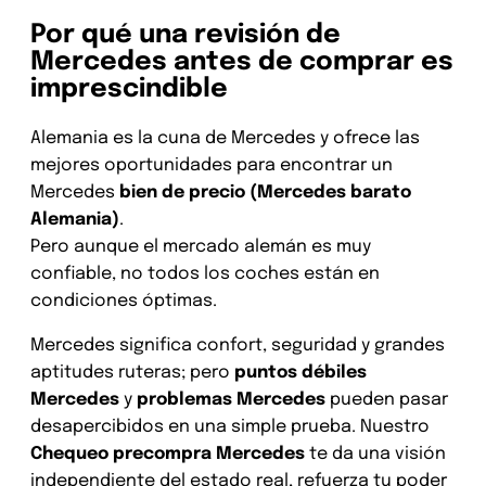
Por qué una revisión de
Mercedes antes de comprar es
imprescindible
Alemania es la cuna de Mercedes y ofrece las
mejores oportunidades para encontrar un
Mercedes
bien de precio (Mercedes barato
Alemania)
.
Pero aunque el mercado alemán es muy
confiable, no todos los coches están en
condiciones óptimas.
Mercedes significa confort, seguridad y grandes
aptitudes ruteras; pero
puntos débiles
Mercedes
y
problemas Mercedes
pueden pasar
desapercibidos en una simple prueba. Nuestro
Chequeo precompra Mercedes
te da una visión
independiente del estado real, refuerza tu poder