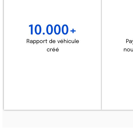
10.000
+
Rapport de véhicule
Pa
créé
nou