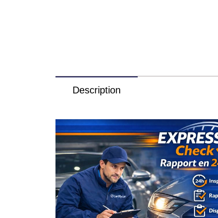
Description