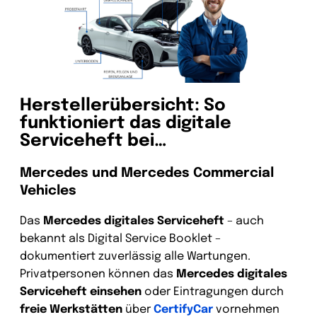
Herstellerübersicht: So
funktioniert das digitale
Serviceheft bei…
Mercedes und Mercedes Commercial
Vehicles
Das
Mercedes digitales Serviceheft
– auch
bekannt als Digital Service Booklet –
dokumentiert zuverlässig alle Wartungen.
Privatpersonen können das
Mercedes digitales
Serviceheft einsehen
oder Eintragungen durch
freie Werkstätten
über
CertifyCar
vornehmen