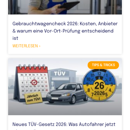
Gebrauchtwagencheck 2026: Kosten, Anbieter
& warum eine Vor-Ort-Prüfung entscheidend
ist
WEITERLESEN »
TIPS & TRICKS
Neues TÜV-Gesetz 2026: Was Autofahrer jetzt