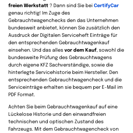
freien Werkstatt
? Dann sind Sie bei
CertifyCar
genau richtig! Im Zuge des
Gebrauchtwagenchecks den das Unternehmen
bundesweit anbietet, können Sie zusätzlich den
Ausdruck der Digitalen Serviceheft Einträge für
den entsprechenden Gebrauchtwagenkauf
einsehen. Und das alles
vor dem Kauf
, sowohl die
bundesweite Prüfung des Gebrauchtwagens
durch eigene KFZ Sachverständige, sowie die
hinterlegte Servicehistorie beim Hersteller. Den
entsprechenden Gebrauchtwagencheck und die
Serviceinträge erhalten sie bequem per E-Mail im
PDF Format.
Achten Sie beim Gebrauchtwagenkauf auf eine
Lückelose Historie und den einwandfreien
technischen und optischen Zustand des
Fahrzeugs. Mit dem Gebrauchtwagencheck von