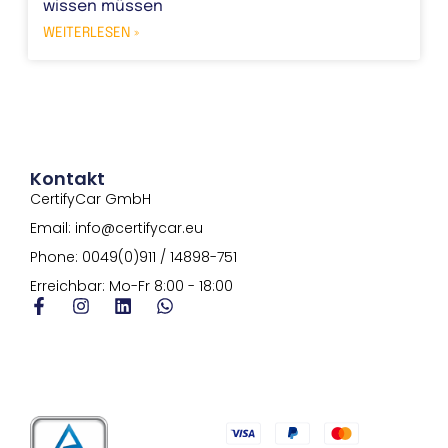
wissen müssen
WEITERLESEN »
Kontakt
CertifyCar GmbH
Email: info@certifycar.eu
Phone: 0049(0)911 / 14898-751
Erreichbar: Mo-Fr 8:00 - 18:00