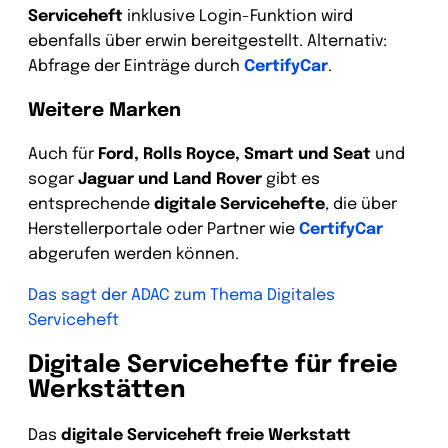
Serviceheft
inklusive Login-Funktion wird
ebenfalls über erwin bereitgestellt. Alternativ:
Abfrage der Einträge durch
CertifyCar
.
Weitere Marken
Auch für
Ford, Rolls Royce, Smart und Seat
und
sogar
Jaguar und Land Rover
gibt es
entsprechende
digitale Servicehefte
, die über
Herstellerportale oder Partner wie
CertifyCar
abgerufen werden können.
Das sagt der ADAC zum Thema Digitales
Serviceheft
Digitale Servicehefte für freie
Werkstätten
Das
digitale Serviceheft freie Werkstatt