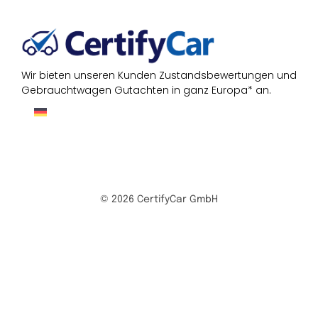
Wir bieten unseren Kunden Zustandsbewertungen und
Gebrauchtwagen Gutachten in ganz Europa* an.
© 2026 CertifyCar GmbH