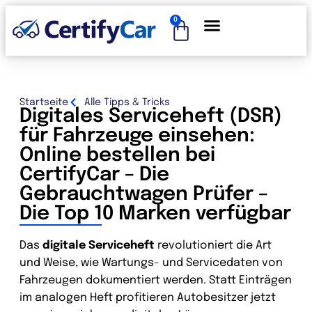
0
Startseite
Alle Tipps & Tricks
Digitales Serviceheft (DSR)
für Fahrzeuge einsehen:
Online bestellen bei
CertifyCar – Die
Gebrauchtwagen Prüfer –
Die Top 10 Marken verfügbar
Das
digitale Serviceheft
revolutioniert die Art
und Weise, wie Wartungs- und Servicedaten von
Fahrzeugen dokumentiert werden. Statt Einträgen
im analogen Heft profitieren Autobesitzer jetzt