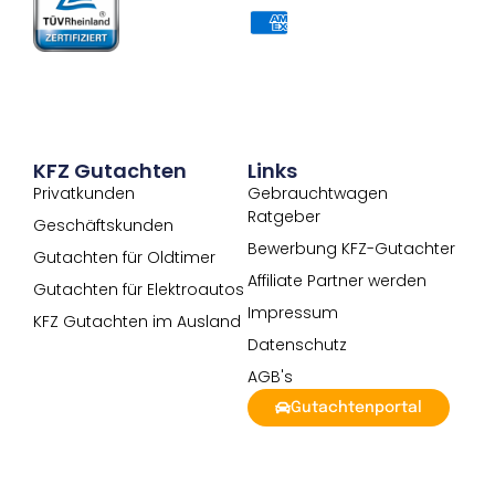
KFZ Gutachten
Links
Privatkunden
Gebrauchtwagen
Ratgeber
Geschäftskunden
Bewerbung KFZ-Gutachter
Gutachten für Oldtimer
Affiliate Partner werden
Gutachten für Elektroautos
Impressum
KFZ Gutachten im Ausland
Datenschutz
AGB's
Gutachtenportal