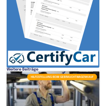
Weitere Beiträge
HILFESTELLUNG BEIM GEBRAUCHTWAGENKAUF