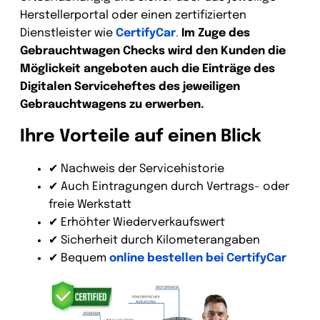
Herstellerportal oder einen zertifizierten
Dienstleister wie
CertifyCar
.
Im Zuge des
Gebrauchtwagen Checks wird den Kunden die
Möglickeit angeboten auch die Einträge des
Digitalen Serviceheftes des jeweiligen
Gebrauchtwagens zu erwerben.
Ihre Vorteile auf einen Blick
✔ Nachweis der Servicehistorie
✔ Auch Eintragungen durch Vertrags- oder
freie Werkstatt
✔ Erhöhter Wiederverkaufswert
✔ Sicherheit durch Kilometerangaben
✔ Bequem
online bestellen bei CertifyCar