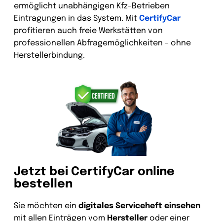
ermöglicht unabhängigen Kfz-Betrieben
Eintragungen in das System. Mit
CertifyCar
profitieren auch freie Werkstätten von
professionellen Abfragemöglichkeiten – ohne
Herstellerbindung.
Jetzt bei CertifyCar online
bestellen
Sie möchten ein
digitales Serviceheft einsehen
mit allen Einträgen vom
Hersteller
oder einer